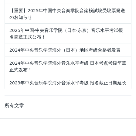
【重要】2025年中国中央音楽学院音楽検試験受験票発送
のお知らせ
2025年中国·中央音乐学院（日本·东京）音乐水平考试报
名简章正式公布！
2024年中央音乐学院海外（日本）地区考级合格者发表
2024年中央音乐学院海外音乐水平考级 日本考点考级简章
正式发布！
2023年中央音乐学院海外音乐水平考级 报名截止日期延长
所有文章