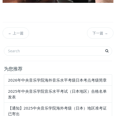
←
上一篇
下一篇
→
为您推荐
2026年中央音乐学院海外音乐水平考级日本考点考级简章
2025年中央音乐学院音乐水平考试（日本地区）合格名单
发表
【通知】2025中央音乐学院海外考级（日本）地区准考证
已寄出