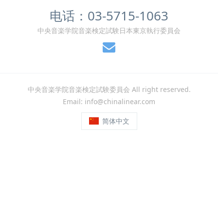
电话：03-5715-1063
中央音楽学院音楽検定試験日本東京執行委員会
中央音楽学院音楽検定試験委員会 All right reserved.
Email: info@chinalinear.com
简体中文