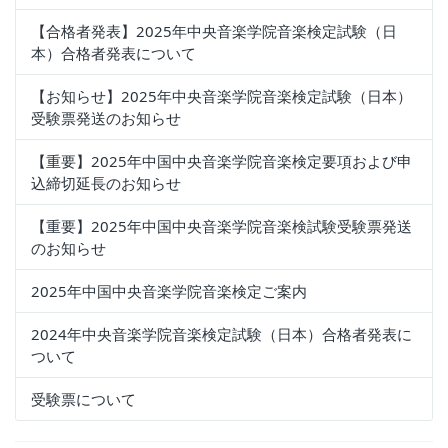
【合格者発表】2025年中央音楽学院音楽検定試験（日
本）合格者発表について
【お知らせ】2025年中央音楽学院音楽検定試験（日本）
受験票発送のお知らせ
【重要】2025年中国中央音楽学院音楽検定要項および申
込締切延長のお知らせ
【重要】2025年中国中央音楽学院音楽検試験受験票発送
のお知らせ
2025年中国中央音楽学院音楽検定ご案内
2024年中央音楽学院音楽検定試験（日本）合格者発表に
ついて
受験票について