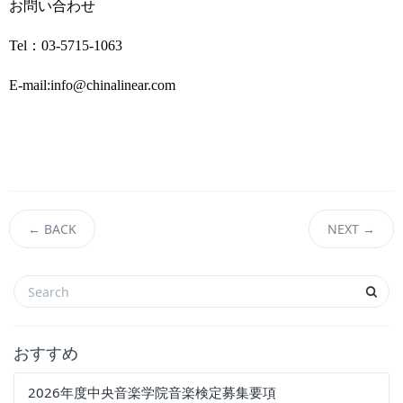
お問い合わせ
Tel：03-5715-1063
E-mail:info@chinalinear.com
←
BACK
NEXT
→
おすすめ
2026年度中央音楽学院音楽検定募集要項