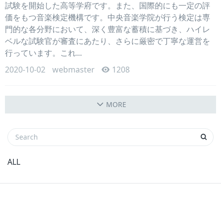
試験を開始した高等学府です。また、国際的にも一定の評
価をもつ音楽検定機構です。中央音楽学院が行う検定は専
門的な各分野において、深く豊富な蓄積に基づき、ハイレ
ベルな試験官が審査にあたり、さらに厳密で丁寧な運営を
行っています。これ...
2020-10-02
webmaster
1208
MORE
ALL