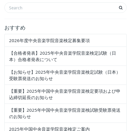
おすすめ
2026年度中央音楽学院音楽検定募集要項
【合格者発表】2025年中央音楽学院音楽検定試験（日
本）合格者発表について
【お知らせ】2025年中央音楽学院音楽検定試験（日本）
受験票発送のお知らせ
【重要】2025年中国中央音楽学院音楽検定要項および申
込締切延長のお知らせ
【重要】2025年中国中央音楽学院音楽検試験受験票発送
のお知らせ
2025年中国中央音楽学院音楽検定ご案内