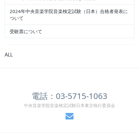
2024年中央音楽学院音楽検定試験（日本）合格者発表に
ついて
受験票について
ALL
電話：03-5715-1063
中央音楽学院音楽検定試験日本東京執行委員会