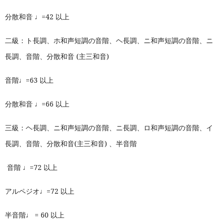
分散和音 ♩=42 以上
二級：ト長調、ホ和声短調の音階、ヘ長調、ニ和声短調の音階、ニ
長調、音階、分散和音 (主三和音)
音階♩=63 以上
分散和音 ♩=66 以上
三級：ヘ長調、ニ和声短調の音階、ニ長調、ロ和声短調の音階、イ
長調、音階、分散和音(主三和音) 、半音階
音階 ♩=72 以上
アルペジオ♩=72 以上
半音階♩ = 60 以上