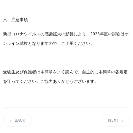
六、注意事項
新型コロナウイルスの感染拡大の影響により、2023年度の試験はオ
ンライン試験となりますので、ご了承ください。
受験生及び保護者は本簡章をよく読んで、自主的に本簡章の各規定
を守ってください。ご協力ありがとうございます。
←
BACK
NEXT
→