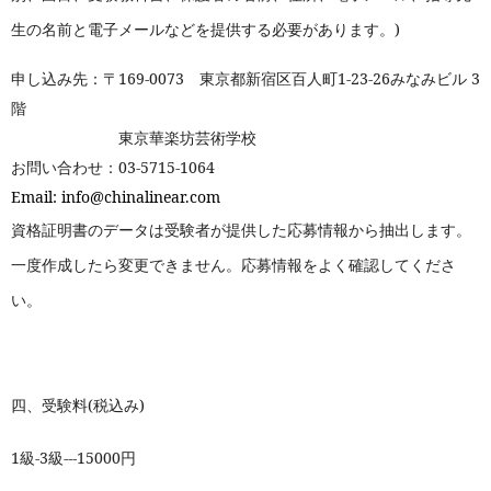
生の名前と電子メールなどを提供する必要があります。)
申し込み先：〒169-0073 東京都新宿区百人町1-23-26みなみビル 3
階
東京華楽坊芸術学校
お問い合わせ：03-5715-1064
Email: info@chinalinear.com
資格証明書のデータは受験者が提供した応募情報から抽出します。
一度作成したら変更できません。応募情報をよく確認してくださ
い。
四、受験料(税込み)
1
級-3級---15000円